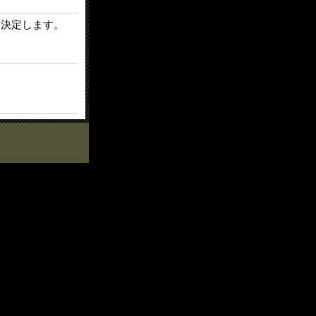
を決定します。