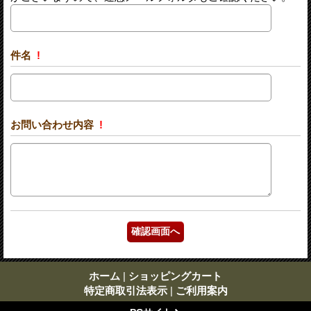
件名
!
お問い合わせ内容
!
ホーム
|
ショッピングカート
特定商取引法表示
|
ご利用案内