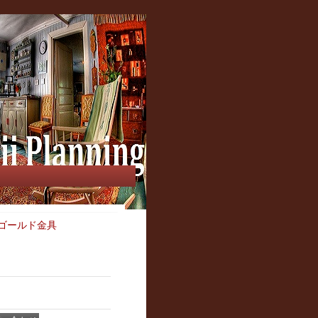
ーゴールド金具