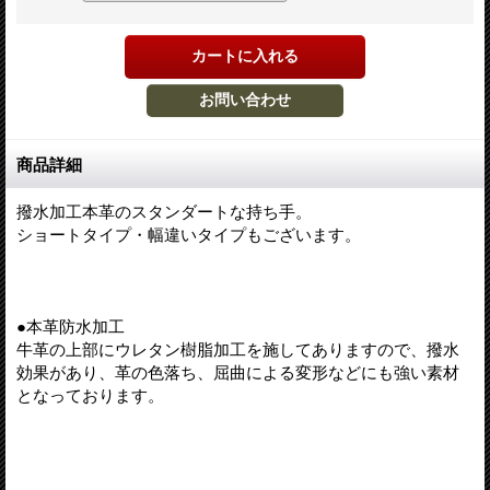
商品詳細
撥水加工本革のスタンダートな持ち手。
ショートタイプ・幅違いタイプもございます。
●本革防水加工
牛革の上部にウレタン樹脂加工を施してありますので、撥水
効果があり、革の色落ち、屈曲による変形などにも強い素材
となっております。