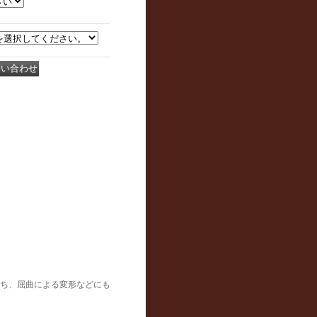
ち、屈曲による変形などにも