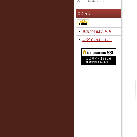
カートは空です。
ログイン
新規登録はこちら
ログインはこちら