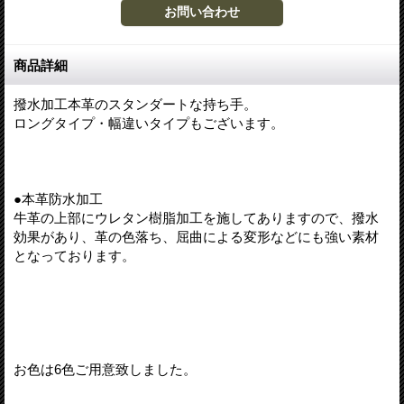
商品詳細
撥水加工本革のスタンダートな持ち手。
ロングタイプ・幅違いタイプもございます。
●本革防水加工
牛革の上部にウレタン樹脂加工を施してありますので、撥水
効果があり、革の色落ち、屈曲による変形などにも強い素材
となっております。
お色は6色ご用意致しました。